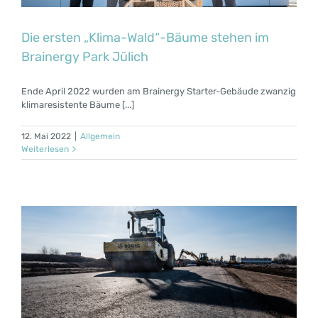
Die ersten „Klima-Wald“-Bäume stehen im
Brainergy Park Jülich
Ende April 2022 wurden am Brainergy Starter-Gebäude zwanzig
klimaresistente Bäume [...]
12. Mai 2022
|
Allgemein
Weiterlesen