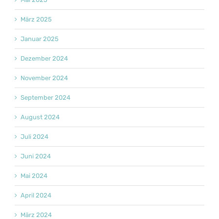
März 2025
Januar 2025
Dezember 2024
November 2024
September 2024
August 2024
Juli 2024
Juni 2024
Mai 2024
April 2024
März 2024