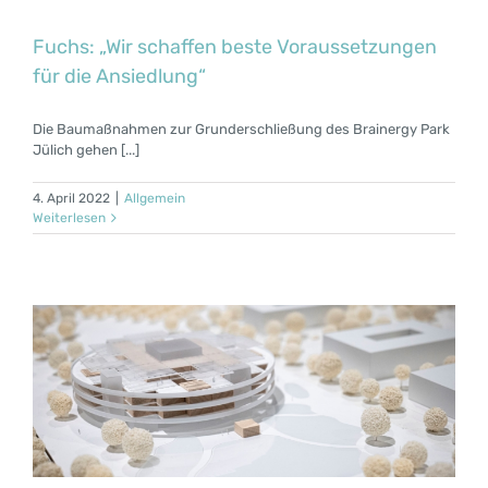
Fuchs: „Wir schaffen beste Voraussetzungen
für die Ansiedlung“
Die Baumaßnahmen zur Grunderschließung des Brainergy Park
Jülich gehen [...]
4. April 2022
|
Allgemein
Weiterlesen