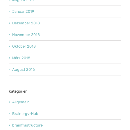
Januar 2019
Dezember 2018
November 2018
Oktober 2018
März 2018
August 2016
Kategorien
Allgemein
Brainergy-Hub
brainfrastructure