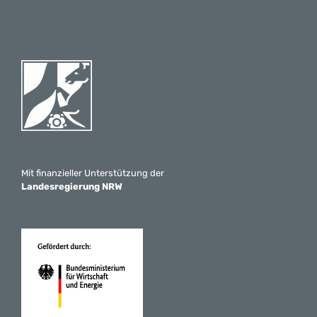
Mit finanzieller Unterstützung der
Landesregierung NRW