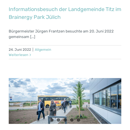
Informationsbesuch der Landgemeinde Titz im
Brainergy Park Jülich
Bürgermeister Jürgen Frantzen besuchte am 20. Juni 2022
gemeinsam [...]
24. Juni 2022
|
Allgemein
Weiterlesen