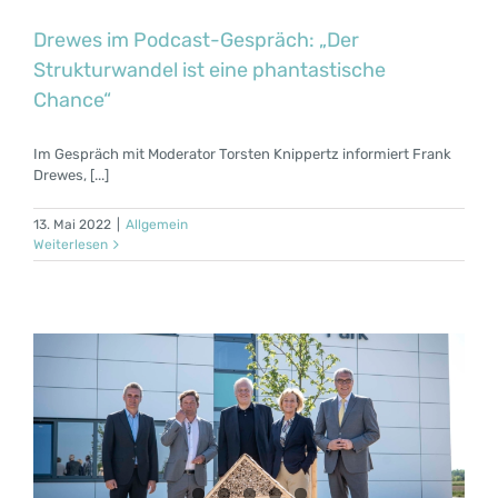
Drewes im Podcast-Gespräch: „Der
Strukturwandel ist eine phantastische
Chance“
Im Gespräch mit Moderator Torsten Knippertz informiert Frank
Drewes, [...]
13. Mai 2022
|
Allgemein
Weiterlesen