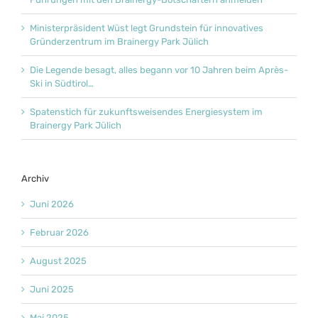
Ministerpräsident Wüst legt Grundstein für innovatives
Gründerzentrum im Brainergy Park Jülich
Die Legende besagt, alles begann vor 10 Jahren beim Après-
Ski in Südtirol…
Spatenstich für zukunftsweisendes Energiesystem im
Brainergy Park Jülich
Archiv
Juni 2026
Februar 2026
August 2025
Juni 2025
Mai 2025