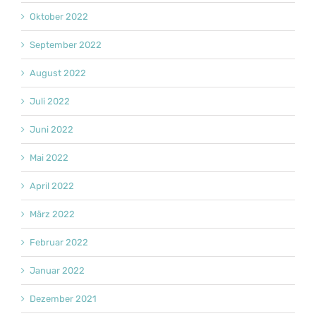
Oktober 2022
September 2022
August 2022
Juli 2022
Juni 2022
Mai 2022
April 2022
März 2022
Februar 2022
Januar 2022
Dezember 2021