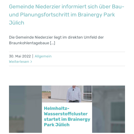
Gemeinde Niederzier informiert sich über Bau-
und Planungsfortschritt im Brainergy Park
Jülich
Die Gemeinde Niederzier liegt im direkten Umfeld der
Braunkohlentagebaue [...]
30. Mai 2022
|
Allgemein
Weiterlesen