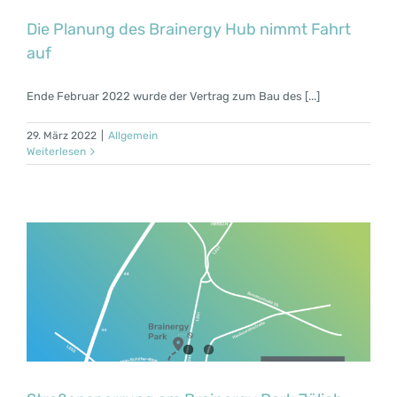
Die Planung des Brainergy Hub nimmt Fahrt
auf
Ende Februar 2022 wurde der Vertrag zum Bau des [...]
29. März 2022
|
Allgemein
Weiterlesen