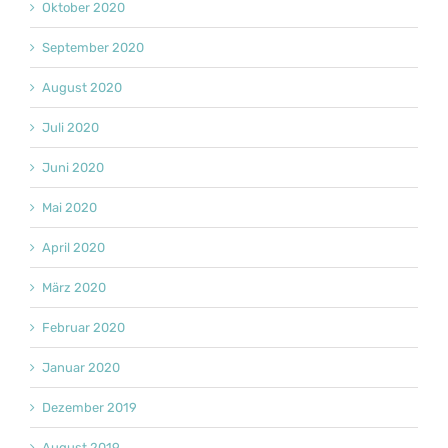
Oktober 2020
September 2020
August 2020
Juli 2020
Juni 2020
Mai 2020
April 2020
März 2020
Februar 2020
Januar 2020
Dezember 2019
August 2019