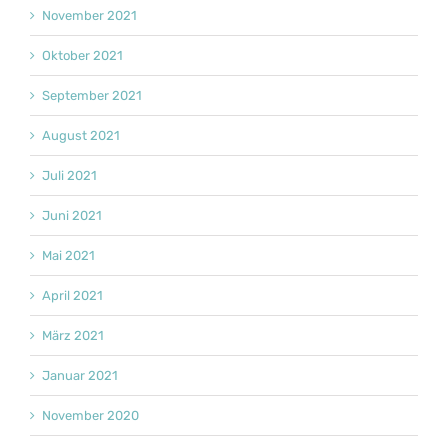
November 2021
Oktober 2021
September 2021
August 2021
Juli 2021
Juni 2021
Mai 2021
April 2021
März 2021
Januar 2021
November 2020