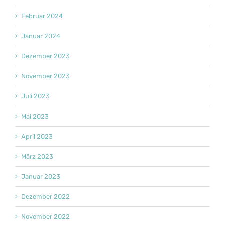
Februar 2024
Januar 2024
Dezember 2023
November 2023
Juli 2023
Mai 2023
April 2023
März 2023
Januar 2023
Dezember 2022
November 2022